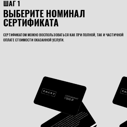
ШАГ 1
ВЫБЕРИТЕ НОМИНАЛ
СЕРТИФИКАТА
СЕРТИФИКАТОМ МОЖНО ВОСПОЛЬЗОВАТЬСЯ КАК ПРИ ПОЛНОЙ, ТАК И ЧАСТИЧНОЙ
ОПЛАТЕ СТОИМОСТИ ОКАЗАННОЙ УСЛУГИ.