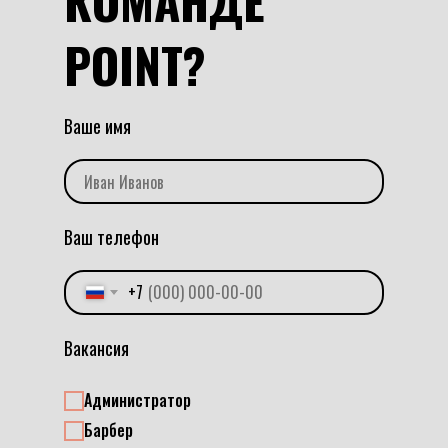
КОМАНДЕ
POINT?
Ваше имя
Иван Иванов
Ваш телефон
+7
Вакансия
Администратор
Барбер