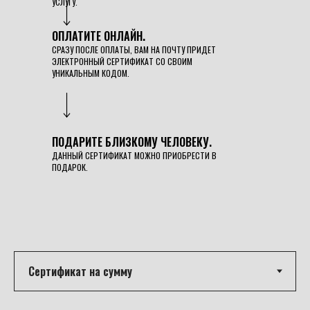
УСЛУГУ.
ОПЛАТИТЕ ОНЛАЙН.
СРАЗУ ПОСЛЕ ОПЛАТЫ, ВАМ НА ПОЧТУ ПРИДЕТ
ЭЛЕКТРОННЫЙ СЕРТИФИКАТ СО СВОИМ
УНИКАЛЬНЫМ КОДОМ.
ПОДАРИТЕ БЛИЗКОМУ ЧЕЛОВЕКУ.
ДАННЫЙ СЕРТИФИКАТ МОЖНО ПРИОБРЕСТИ В
ПОДАРОК.