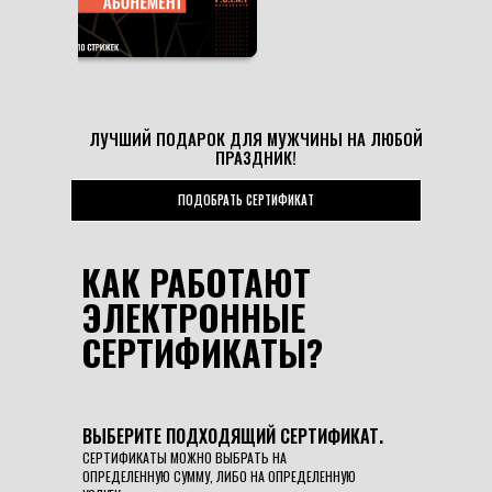
ЛУЧШИЙ ПОДАРОК ДЛЯ МУЖЧИНЫ НА ЛЮБОЙ
ПРАЗДНИК!
ПОДОБРАТЬ СЕРТИФИКАТ
КАК РАБОТАЮТ
ЭЛЕКТРОННЫЕ
СЕРТИФИКАТЫ?
ВЫБЕРИТЕ ПОДХОДЯЩИЙ СЕРТИФИКАТ.
СЕРТИФИКАТЫ МОЖНО ВЫБРАТЬ НА
ОПРЕДЕЛЕННУЮ СУММУ, ЛИБО НА ОПРЕДЕЛЕННУЮ