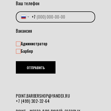
Ваш телефон
+7
Вакансия
Администратор
Барбер
ОТПРАВИТЬ
POINT.BARBERSHOP@YANDEX.RU
+7 (499) 302-32-64