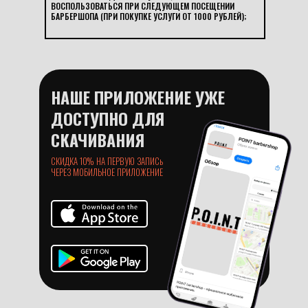
ВОСПОЛЬЗОВАТЬСЯ ПРИ СЛЕДУЮЩЕМ ПОСЕЩЕНИИ
БАРБЕРШОПА (ПРИ ПОКУПКЕ УСЛУГИ ОТ 1000 РУБЛЕЙ);
НАШЕ ПРИЛОЖЕНИЕ УЖЕ
ДОСТУПНО ДЛЯ
СКАЧИВАНИЯ
СКИДКА 10% НА ПЕРВУЮ ЗАПИСь
ЧЕРЕЗ МОБИЛЬНОЕ ПРИЛОЖЕНИЕ