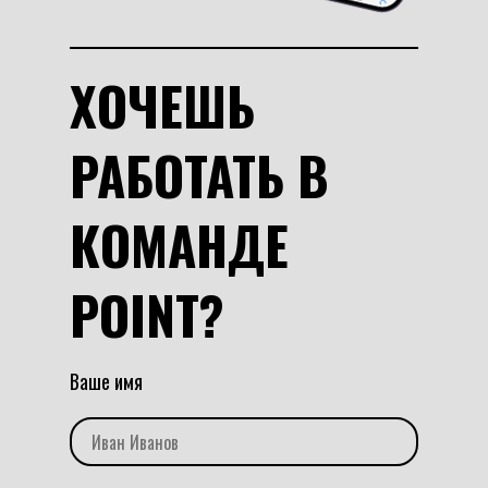
ХОЧЕШЬ
РАБОТАТЬ В
КОМАНДЕ
POINT?
Ваше имя
Иван Иванов