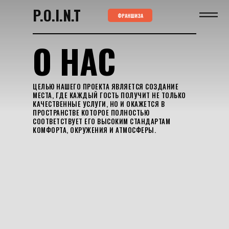
P.O.I.N.T
ФРАНШИЗА
О НАС
ЦЕЛЬЮ НАШЕГО ПРОЕКТА ЯВЛЯЕТСЯ СОЗДАНИЕ
МЕСТА, ГДЕ КАЖДЫЙ ГОСТЬ ПОЛУЧИТ НЕ ТОЛЬКО
КАЧЕСТВЕННЫЕ УСЛУГИ, НО И ОКАЖЕТСЯ В
ПРОСТРАНСТВЕ КОТОРОЕ ПОЛНОСТЬЮ
СООТВЕТСТВУЕТ ЕГО ВЫСОКИМ СТАНДАРТАМ
КОМФОРТА, ОКРУЖЕНИЯ И АТМОСФЕРЫ.