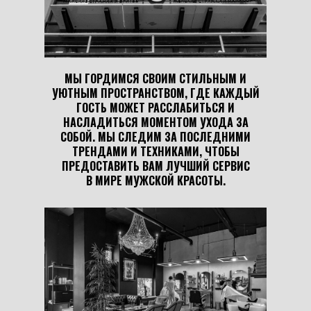
МЫ ГОРДИМСЯ СВОИМ СТИЛЬНЫМ И
УЮТНЫМ ПРОСТРАНСТВОМ, ГДЕ КАЖДЫЙ
ГОСТЬ МОЖЕТ РАССЛАБИТЬСЯ И
НАСЛАДИТЬСЯ МОМЕНТОМ УХОДА ЗА
СОБОЙ. МЫ СЛЕДИМ ЗА ПОСЛЕДНИМИ
ТРЕНДАМИ И ТЕХНИКАМИ, ЧТОБЫ
ПРЕДОСТАВИТЬ ВАМ ЛУЧШИЙ СЕРВИС
В МИРЕ МУЖСКОЙ КРАСОТЫ.