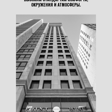
ОКРУЖЕНИЯ И АТМОСФЕРЫ.