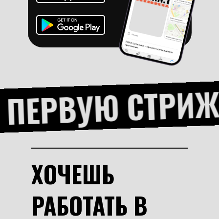
 ПЕРВУЮ СТРИЖ
ХОЧЕШЬ
РАБОТАТЬ В