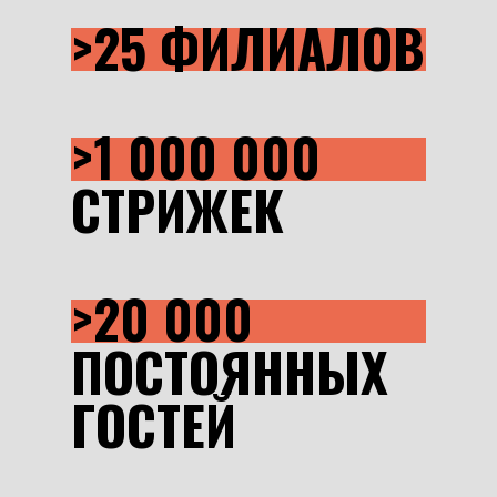
>25 ФИЛИАЛОВ
>1 000 000
СТРИЖЕК
>20 000
ПОСТОЯННЫХ
ГОСТЕЙ