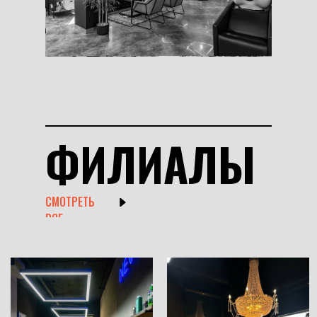
ФИЛИАЛЫ
СМОТРЕТЬ
ВСЕ