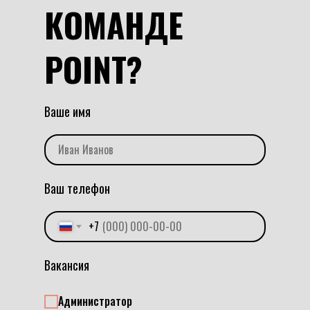
КОМАНДЕ
POINT?
Ваше имя
Иван Иванов
Ваш телефон
+7
Вакансия
Администратор