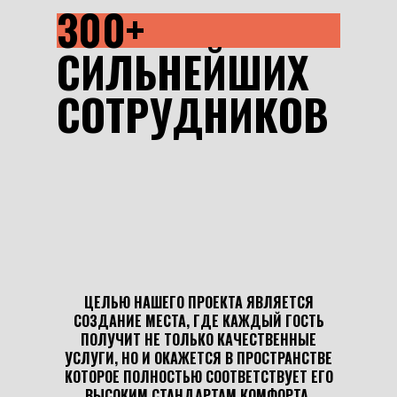
300+
СИЛЬНЕЙШИХ
СОТРУДНИКОВ
ЦЕЛЬЮ НАШЕГО ПРОЕКТА ЯВЛЯЕТСЯ
СОЗДАНИЕ МЕСТА, ГДЕ КАЖДЫЙ ГОСТЬ
ПОЛУЧИТ НЕ ТОЛЬКО КАЧЕСТВЕННЫЕ
УСЛУГИ, НО И ОКАЖЕТСЯ В ПРОСТРАНСТВЕ
КОТОРОЕ ПОЛНОСТЬЮ СООТВЕТСТВУЕТ ЕГО
ВЫСОКИМ СТАНДАРТАМ КОМФОРТА,