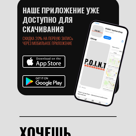
НАШЕ ПРИЛОЖЕНИЕ УЖЕ
ДОСТУПНО ДЛЯ
СКАЧИВАНИЯ
СКИДКА 20% НА ПЕРВУЮ ЗАПИСь
ЧЕРЕЗ МОБИЛЬНОЕ ПРИЛОЖЕНИЕ
ХОЧЕШЬ