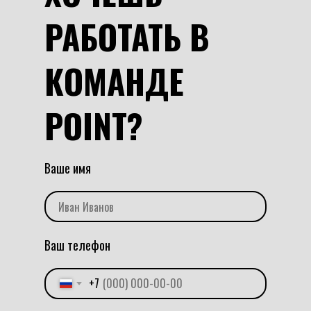
РАБОТАТЬ В
КОМАНДЕ
POINT?
Ваше имя
Иван Иванов
Ваш телефон
+7