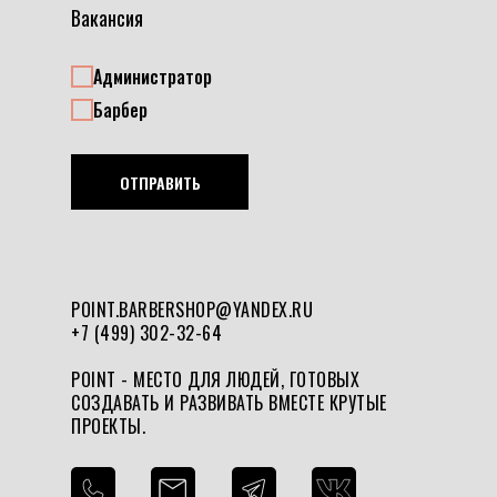
Вакансия
Администратор
Барбер
ОТПРАВИТЬ
POINT.BARBERSHOP@YANDEX.RU
+7 (499) 302-32-64
POINT - МЕСТО ДЛЯ ЛЮДЕЙ, ГОТОВЫХ
СОЗДАВАТЬ И РАЗВИВАТЬ ВМЕСТЕ КРУТЫЕ
ПРОЕКТЫ.