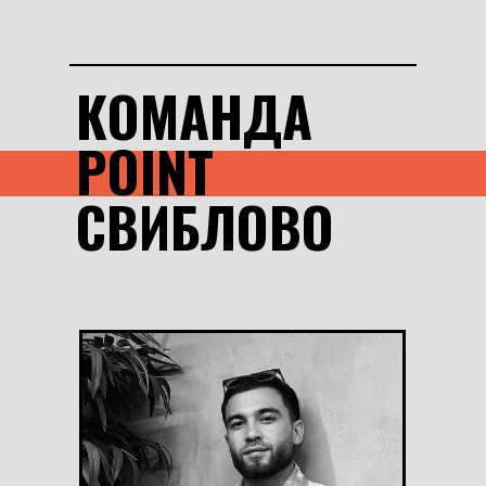
КОМАНДА
POINT
СВИБЛОВО