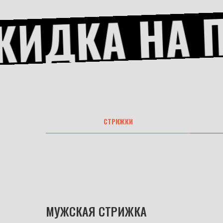
ИДКА НА П
СТРИЖКИ
МУЖСКАЯ СТРИЖКА
..............................