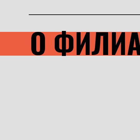
О ФИЛИ